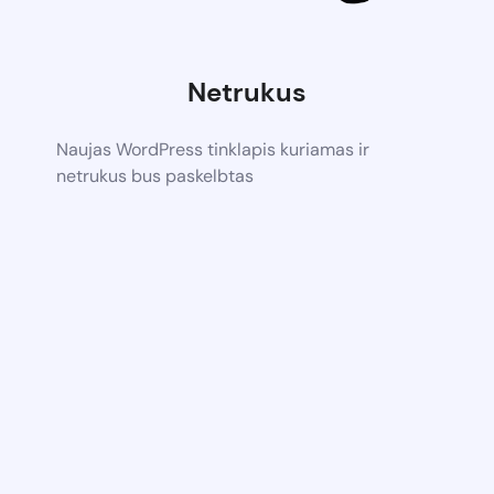
Netrukus
Naujas WordPress tinklapis kuriamas ir
netrukus bus paskelbtas